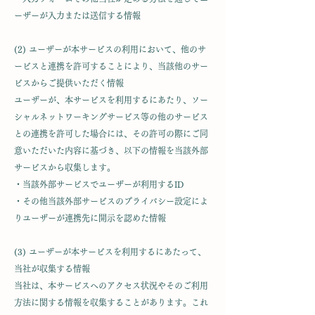
ーザーが入力または送信する情報
(2) ユーザーが本サービスの利用において、他のサ
ービスと連携を許可することにより、当該他のサー
ビスからご提供いただく情報
ユーザーが、本サービスを利用するにあたり、ソー
シャルネットワーキングサービス等の他のサービス
との連携を許可した場合には、その許可の際にご同
意いただいた内容に基づき、以下の情報を当該外部
サービスから収集します。
・当該外部サービスでユーザーが利用するID
・その他当該外部サービスのプライバシー設定によ
りユーザーが連携先に開示を認めた情報
(3) ユーザーが本サービスを利用するにあたって、
当社が収集する情報
当社は、本サービスへのアクセス状況やそのご利用
方法に関する情報を収集することがあります。これ