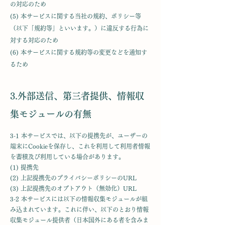
の対応のため
(5) 本サービスに関する当社の規約、ポリシー等
（以下「規約等」といいます。）に違反する行為に
対する対応のため
(6) 本サービスに関する規約等の変更などを通知す
るため
3.外部送信、第三者提供、情報収
集モジュールの有無
3-1 本サービスでは、以下の提携先が、ユーザーの
端末にCookieを保存し、これを利用して利用者情報
を蓄積及び利用している場合があります。
(1) 提携先
(2) 上記提携先のプライバシーポリシーのURL
(3) 上記提携先のオプトアウト（無効化）URL
3-2 本サービスには以下の情報収集モジュールが組
み込まれています。これに伴い、以下のとおり情報
収集モジュール提供者（日本国外にある者を含みま