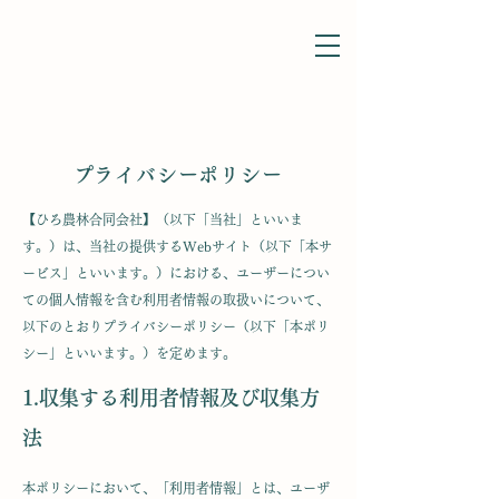
​プライバシーポリシー
【ひろ農林合同会社】（以下「当社」といいま
す。）は、当社の提供するWebサイト（以下「本サ
ービス」といいます。）における、ユーザーについ
ての個人情報を含む利用者情報の取扱いについて、
以下のとおりプライバシーポリシー（以下「本ポリ
シー」といいます。）を定めます。
1.収集する利用者情報及び収集方
法
本ポリシーにおいて、「利用者情報」とは、ユーザ