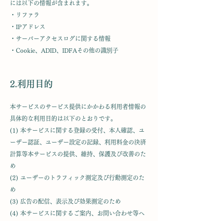
には以下の情報が含まれます。
・リファラ
・IPアドレス
・サーバーアクセスログに関する情報
・Cookie、ADID、IDFAその他の識別子
2.利用目的
本サービスのサービス提供にかかわる利用者情報の
具体的な利用目的は以下のとおりです。
(1) 本サービスに関する登録の受付、本人確認、ユ
ーザー認証、ユーザー設定の記録、利用料金の決済
計算等本サービスの提供、維持、保護及び改善のた
め
(2) ユーザーのトラフィック測定及び行動測定のた
め
(3) 広告の配信、表示及び効果測定のため
(4) 本サービスに関するご案内、お問い合わせ等へ