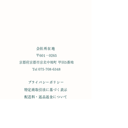
​会社所在地
〒601－0265
京都府京都市京北中地町 甲田5番地
Tel
075-708-6348
​プライバシーポリシー
特定商取引法に基づく表示
​配送料・返品返金について