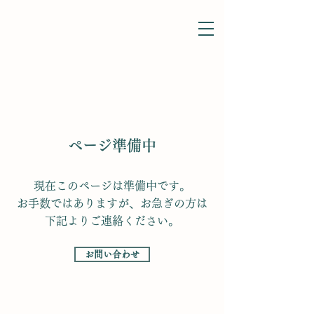
​ページ準備中
現在このページは準備中です。
お手数ではありますが、お急ぎの方は
下記よりご連絡ください。
お問い合わせ